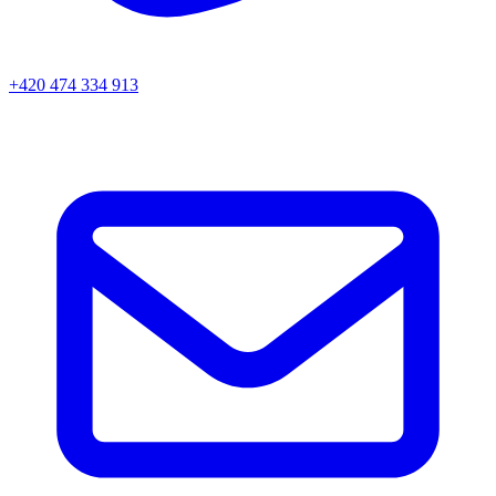
+420 474 334 913