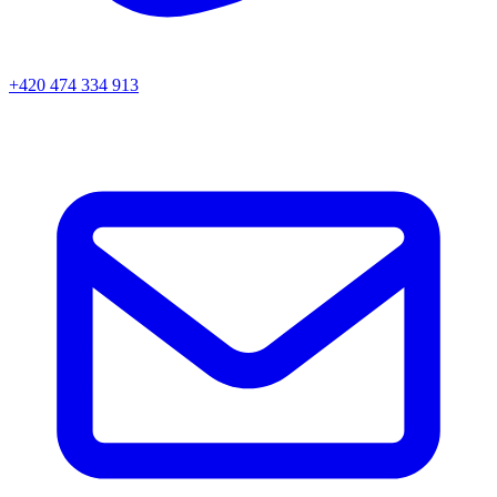
+420 474 334 913