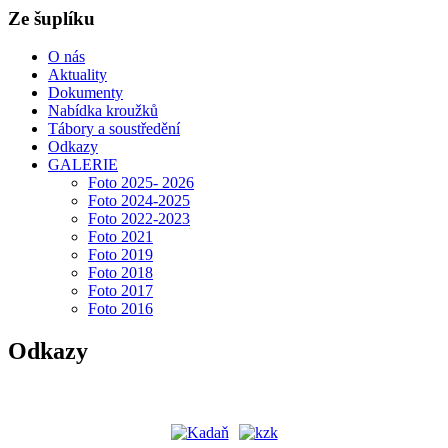
Ze šuplíku
O nás
Aktuality
Dokumenty
Nabídka kroužků
Tábory a soustředění
Odkazy
GALERIE
Foto 2025- 2026
Foto 2024-2025
Foto 2022-2023
Foto 2021
Foto 2019
Foto 2018
Foto 2017
Foto 2016
Odkazy