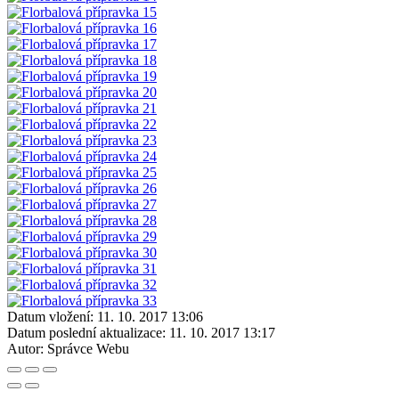
Datum vložení:
11. 10. 2017 13:06
Datum poslední aktualizace:
11. 10. 2017 13:17
Autor:
Správce Webu