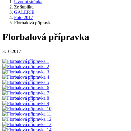
Úvodní stránka
Ze šuplíku
GALERIE
Foto 2017
Florbalová přípravka
Florbalová přípravka
8.10.2017