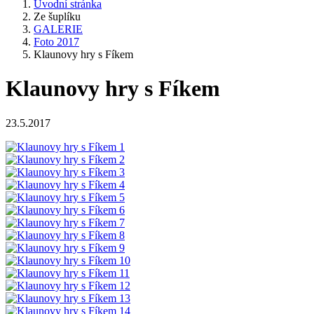
Úvodní stránka
Ze šuplíku
GALERIE
Foto 2017
Klaunovy hry s Fíkem
Klaunovy hry s Fíkem
23.5.2017