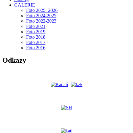
GALERIE
Foto 2025- 2026
Foto 2024-2025
Foto 2022-2023
Foto 2021
Foto 2019
Foto 2018
Foto 2017
Foto 2016
Odkazy