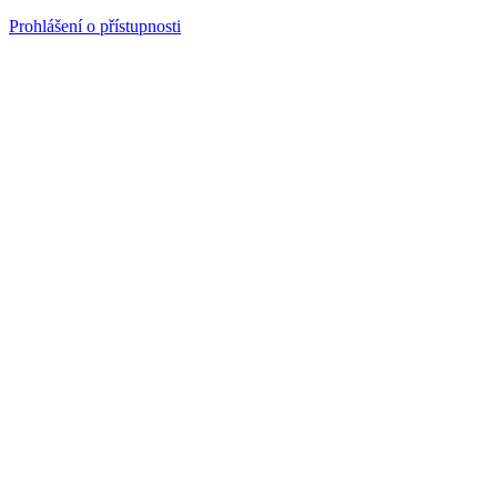
Prohlášení o přístupnosti