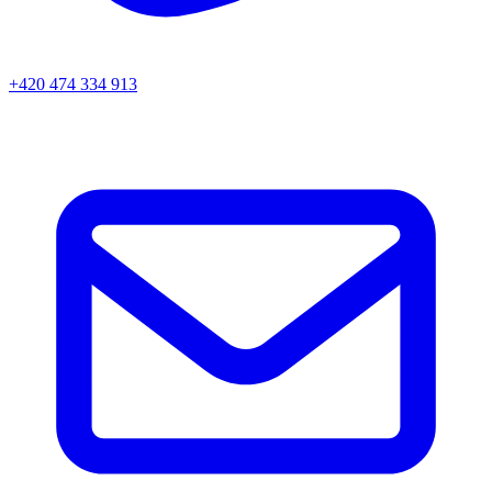
+420 474 334 913