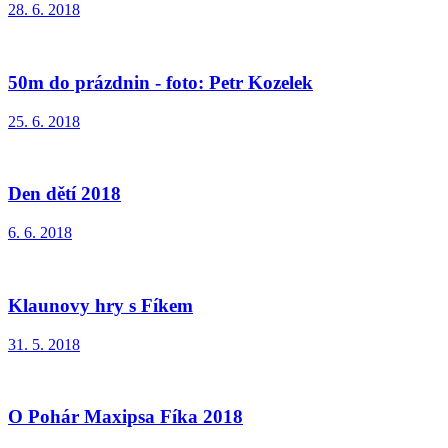
28. 6. 2018
50m do prázdnin - foto: Petr Kozelek
25. 6. 2018
Den dětí 2018
6. 6. 2018
Klaunovy hry s Fíkem
31. 5. 2018
O Pohár Maxipsa Fíka 2018