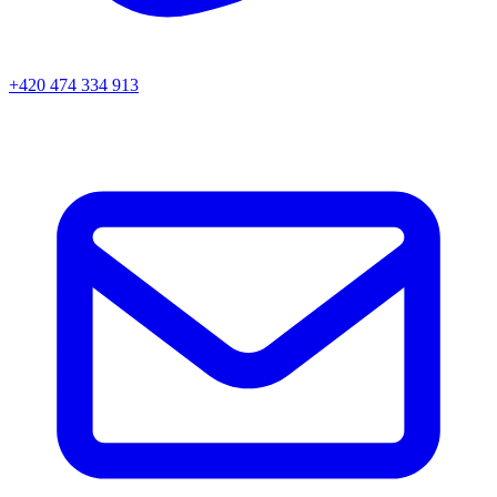
+420 474 334 913