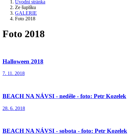
Úvodní stránka
Ze šuplíku
GALERIE
Foto 2018
Foto 2018
Halloween 2018
7. 11. 2018
BEACH NA NÁVSI - neděle - foto: Petr Kozelek
28. 6. 2018
BEACH NA NÁVSI - sobota - foto: Petr Kozelek