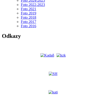
Foto 2024-2025
Foto 2022-2023
Foto 2021
Foto 2019
Foto 2018
Foto 2017
Foto 2016
Odkazy