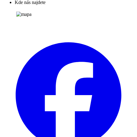
Kde nás najdete