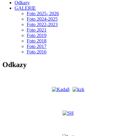
Odkazy
GALERIE
Foto 2025- 2026
Foto 2024-2025
Foto 2022-2023
Foto 2021
Foto 2019
Foto 2018
Foto 2017
Foto 2016
Odkazy