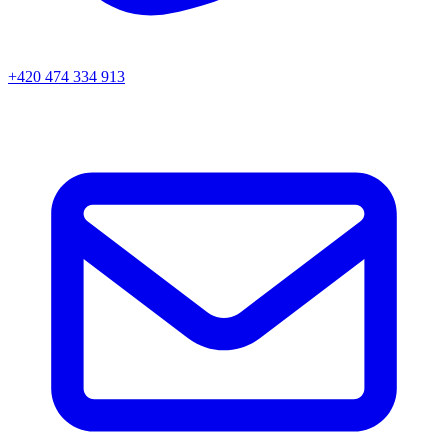
+420 474 334 913