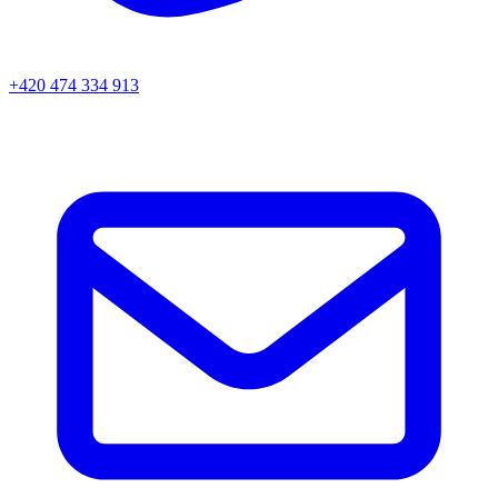
+420 474 334 913