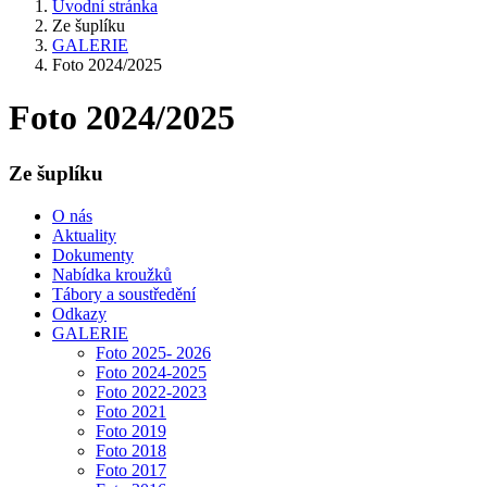
Úvodní stránka
Ze šuplíku
GALERIE
Foto 2024/2025
Foto 2024/2025
Ze šuplíku
O nás
Aktuality
Dokumenty
Nabídka kroužků
Tábory a soustředění
Odkazy
GALERIE
Foto 2025- 2026
Foto 2024-2025
Foto 2022-2023
Foto 2021
Foto 2019
Foto 2018
Foto 2017