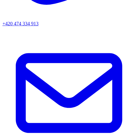
+420 474 334 913