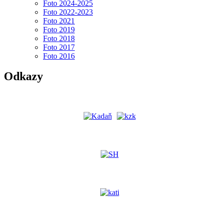
Foto 2024-2025
Foto 2022-2023
Foto 2021
Foto 2019
Foto 2018
Foto 2017
Foto 2016
Odkazy