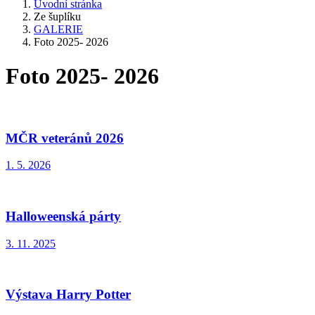
Úvodní stránka
Ze šuplíku
GALERIE
Foto 2025- 2026
Foto 2025- 2026
MČR veteránů 2026
1. 5. 2026
Halloweenská párty
3. 11. 2025
Výstava Harry Potter