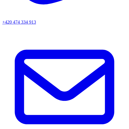
+420 474 334 913