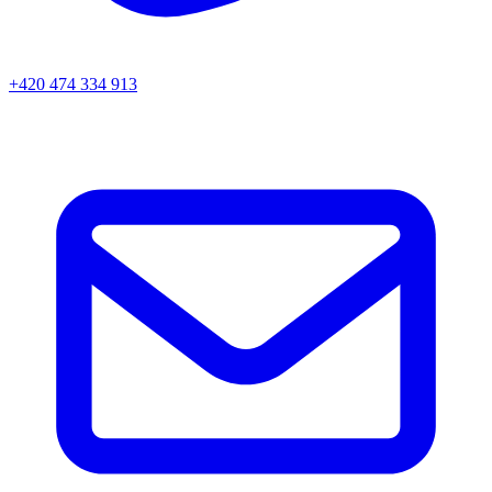
+420 474 334 913