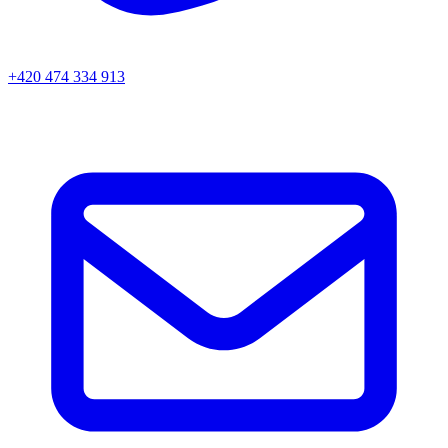
+420 474 334 913