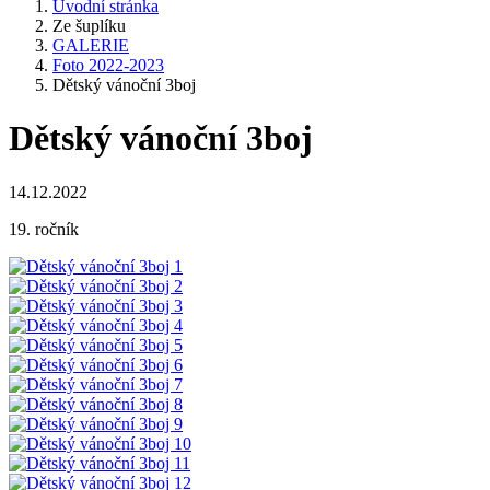
Úvodní stránka
Ze šuplíku
GALERIE
Foto 2022-2023
Dětský vánoční 3boj
Dětský vánoční 3boj
14.12.2022
19. ročník