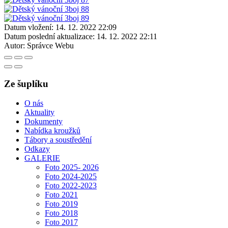
Datum vložení:
14. 12. 2022 22:09
Datum poslední aktualizace:
14. 12. 2022 22:11
Autor:
Správce Webu
Ze šuplíku
O nás
Aktuality
Dokumenty
Nabídka kroužků
Tábory a soustředění
Odkazy
GALERIE
Foto 2025- 2026
Foto 2024-2025
Foto 2022-2023
Foto 2021
Foto 2019
Foto 2018
Foto 2017